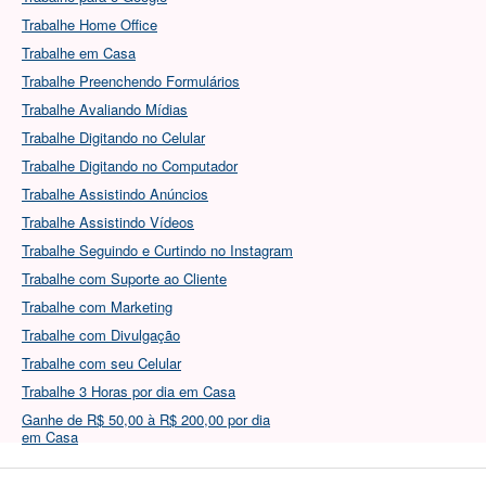
Trabalhe Home Office
Trabalhe em Casa
Trabalhe Preenchendo Formulários
Trabalhe Avaliando Mídias
Trabalhe Digitando no Celular
Trabalhe Digitando no Computador
Trabalhe Assistindo Anúncios
Trabalhe Assistindo Vídeos
Trabalhe Seguindo e Curtindo no Instagram
Trabalhe com Suporte ao Cliente
Trabalhe com Marketing
Trabalhe com Divulgação
Trabalhe com seu Celular
Trabalhe 3 Horas por dia em Casa
Ganhe de R$ 50,00 à R$ 200,00 por dia
em Casa