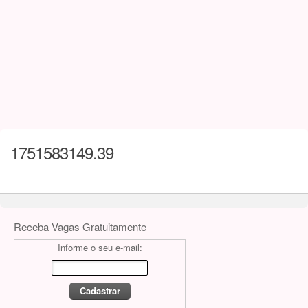
1751583149.39
Receba Vagas Gratuitamente
Informe o seu e-mail: