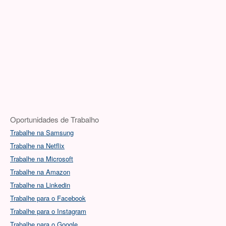
Oportunidades de Trabalho
Trabalhe na Samsung
Trabalhe na Netflix
Trabalhe na Microsoft
Trabalhe na Amazon
Trabalhe na Linkedin
Trabalhe para o Facebook
Trabalhe para o Instagram
Trabalhe para o Google