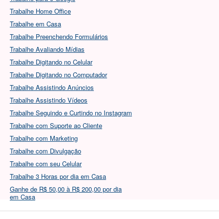
Trabalhe Home Office
Trabalhe em Casa
Trabalhe Preenchendo Formulários
Trabalhe Avaliando Mídias
Trabalhe Digitando no Celular
Trabalhe Digitando no Computador
Trabalhe Assistindo Anúncios
Trabalhe Assistindo Vídeos
Trabalhe Seguindo e Curtindo no Instagram
Trabalhe com Suporte ao Cliente
Trabalhe com Marketing
Trabalhe com Divulgação
Trabalhe com seu Celular
Trabalhe 3 Horas por dia em Casa
Ganhe de R$ 50,00 à R$ 200,00 por dia
em Casa