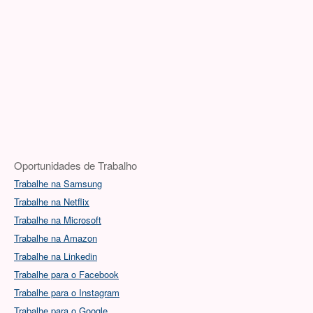
Oportunidades de Trabalho
Trabalhe na Samsung
Trabalhe na Netflix
Trabalhe na Microsoft
Trabalhe na Amazon
Trabalhe na Linkedin
Trabalhe para o Facebook
Trabalhe para o Instagram
Trabalhe para o Google