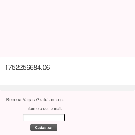
1752256684.06
Receba Vagas Gratuitamente
Informe o seu e-mail: