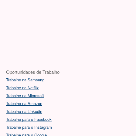
Oportunidades de Trabalho
Trabalhe na Samsung
Trabalhe na Netflix
Trabalhe na Microsoft
Trabalhe na Amazon
Trabalhe na Linkedin
Trabalhe para o Facebook
Trabalhe para o Instagram
Trabalhe para o Google