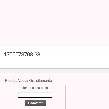
1755573798.28
Receba Vagas Gratuitamente
Informe o seu e-mail: