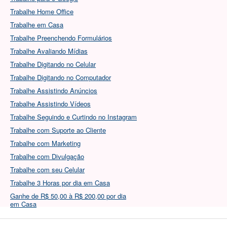
Trabalhe Home Office
Trabalhe em Casa
Trabalhe Preenchendo Formulários
Trabalhe Avaliando Mídias
Trabalhe Digitando no Celular
Trabalhe Digitando no Computador
Trabalhe Assistindo Anúncios
Trabalhe Assistindo Vídeos
Trabalhe Seguindo e Curtindo no Instagram
Trabalhe com Suporte ao Cliente
Trabalhe com Marketing
Trabalhe com Divulgação
Trabalhe com seu Celular
Trabalhe 3 Horas por dia em Casa
Ganhe de R$ 50,00 à R$ 200,00 por dia
em Casa