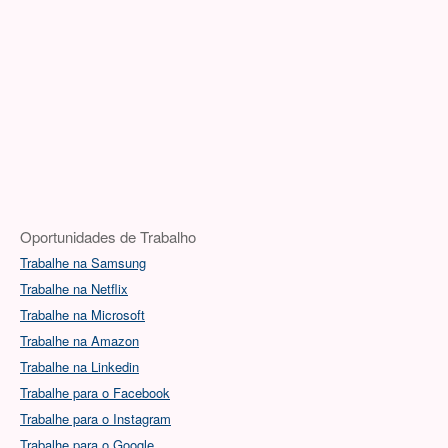
Oportunidades de Trabalho
Trabalhe na Samsung
Trabalhe na Netflix
Trabalhe na Microsoft
Trabalhe na Amazon
Trabalhe na Linkedin
Trabalhe para o Facebook
Trabalhe para o Instagram
Trabalhe para o Google