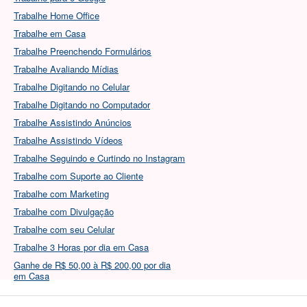
Trabalhe Home Office
Trabalhe em Casa
Trabalhe Preenchendo Formulários
Trabalhe Avaliando Mídias
Trabalhe Digitando no Celular
Trabalhe Digitando no Computador
Trabalhe Assistindo Anúncios
Trabalhe Assistindo Vídeos
Trabalhe Seguindo e Curtindo no Instagram
Trabalhe com Suporte ao Cliente
Trabalhe com Marketing
Trabalhe com Divulgação
Trabalhe com seu Celular
Trabalhe 3 Horas por dia em Casa
Ganhe de R$ 50,00 à R$ 200,00 por dia
em Casa