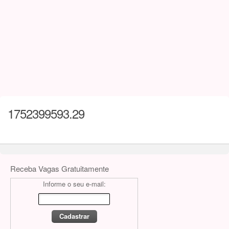
1752399593.29
Receba Vagas Gratuitamente
Informe o seu e-mail: