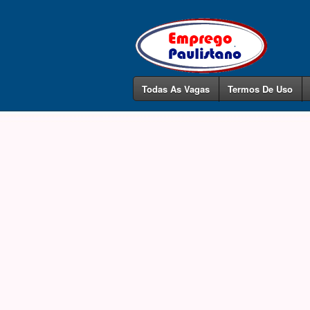
Todas As Vagas
Termos De Uso