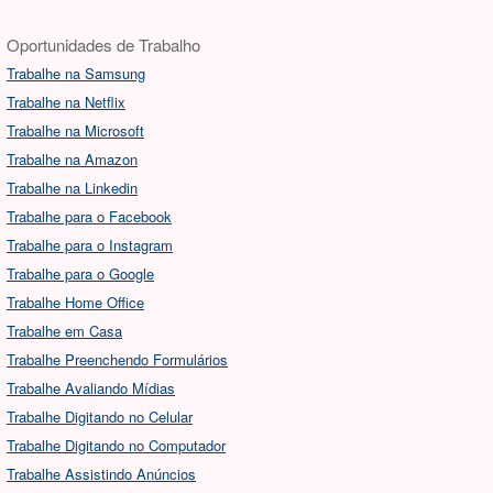
Oportunidades de Trabalho
Trabalhe na Samsung
Trabalhe na Netflix
Trabalhe na Microsoft
Trabalhe na Amazon
Trabalhe na Linkedin
Trabalhe para o Facebook
Trabalhe para o Instagram
Trabalhe para o Google
Trabalhe Home Office
Trabalhe em Casa
Trabalhe Preenchendo Formulários
Trabalhe Avaliando Mídias
Trabalhe Digitando no Celular
Trabalhe Digitando no Computador
Trabalhe Assistindo Anúncios