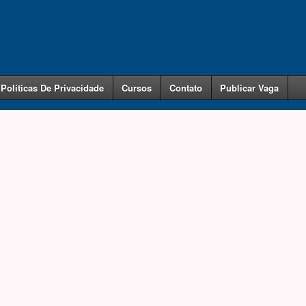
Políticas De Privacidade
Cursos
Contato
Publicar Vaga