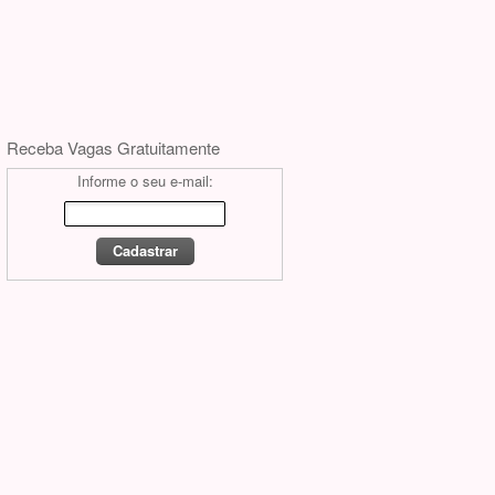
Receba Vagas Gratuitamente
Informe o seu e-mail: