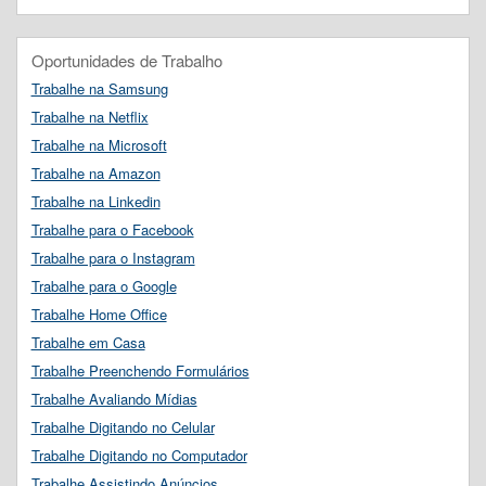
Oportunidades de Trabalho
Trabalhe na Samsung
Trabalhe na Netflix
Trabalhe na Microsoft
Trabalhe na Amazon
Trabalhe na Linkedin
Trabalhe para o Facebook
Trabalhe para o Instagram
Trabalhe para o Google
Trabalhe Home Office
Trabalhe em Casa
Trabalhe Preenchendo Formulários
Trabalhe Avaliando Mídias
Trabalhe Digitando no Celular
Trabalhe Digitando no Computador
Trabalhe Assistindo Anúncios