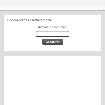
Receba Vagas Gratuitamente
Informe o seu e-mail: