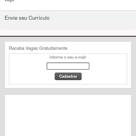
Envie seu Currículo
Receba Vagas Gratuitamente
Informe o seu e-mail: