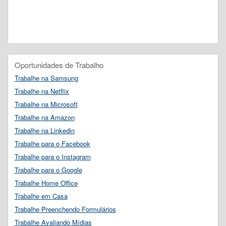
Oportunidades de Trabalho
Trabalhe na Samsung
Trabalhe na Netflix
Trabalhe na Microsoft
Trabalhe na Amazon
Trabalhe na Linkedin
Trabalhe para o Facebook
Trabalhe para o Instagram
Trabalhe para o Google
Trabalhe Home Office
Trabalhe em Casa
Trabalhe Preenchendo Formulários
Trabalhe Avaliando Mídias