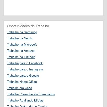
Oportunidades de Trabalho
Trabalhe na Samsung
Trabalhe na Netflix
Trabalhe na Microsoft
Trabalhe na Amazon
Trabalhe na Linkedin
Trabalhe para o Facebook
Trabalhe para o Instagram
Trabalhe para o Google
Trabalhe Home Office
Trabalhe em Casa
Trabalhe Preenchendo Formulários
Trabalhe Avaliando Mídias
Trabalhe Digitando no Celular