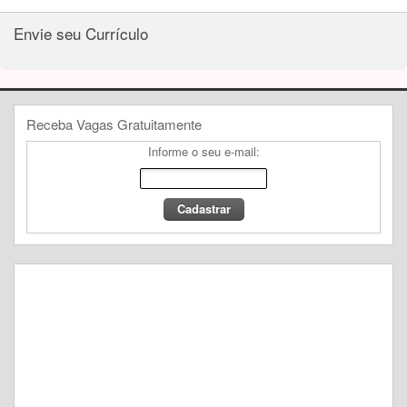
Envie seu Currículo
Receba Vagas Gratuitamente
Informe o seu e-mail: