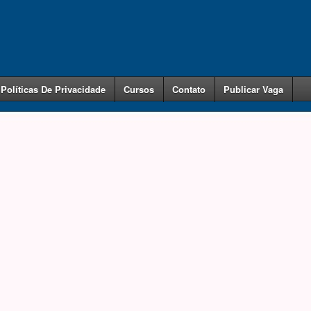
Políticas De Privacidade
Cursos
Contato
Publicar Vaga