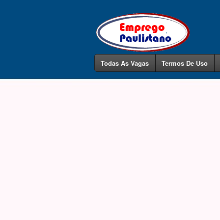
Todas As Vagas
Termos De Uso