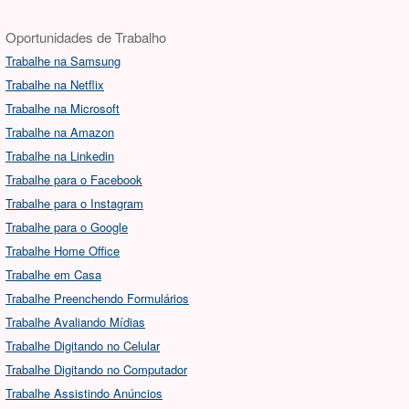
Oportunidades de Trabalho
Trabalhe na Samsung
Trabalhe na Netflix
Trabalhe na Microsoft
Trabalhe na Amazon
Trabalhe na Linkedin
Trabalhe para o Facebook
Trabalhe para o Instagram
Trabalhe para o Google
Trabalhe Home Office
Trabalhe em Casa
Trabalhe Preenchendo Formulários
Trabalhe Avaliando Mídias
Trabalhe Digitando no Celular
Trabalhe Digitando no Computador
Trabalhe Assistindo Anúncios