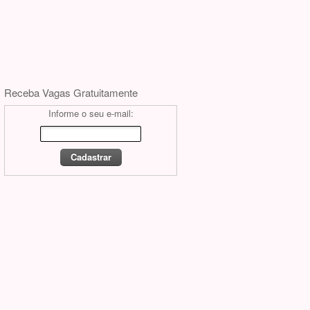
Receba Vagas Gratuitamente
Informe o seu e-mail: