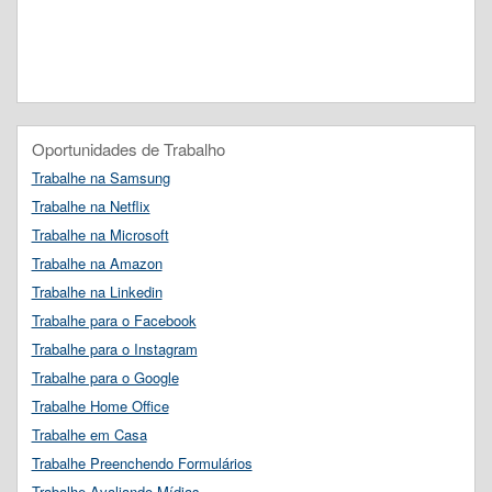
Oportunidades de Trabalho
Trabalhe na Samsung
Trabalhe na Netflix
Trabalhe na Microsoft
Trabalhe na Amazon
Trabalhe na Linkedin
Trabalhe para o Facebook
Trabalhe para o Instagram
Trabalhe para o Google
Trabalhe Home Office
Trabalhe em Casa
Trabalhe Preenchendo Formulários
Trabalhe Avaliando Mídias