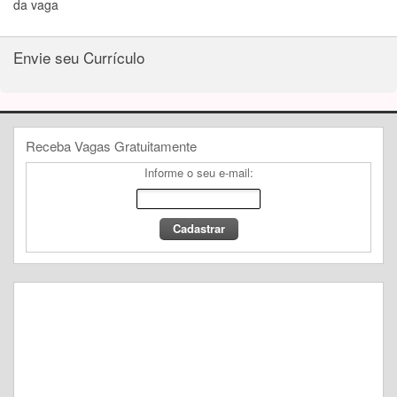
da vaga
Envie seu Currículo
Receba Vagas Gratuitamente
Informe o seu e-mail: