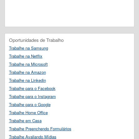
Oportunidades de Trabalho
Trabalhe na Samsung
Trabalhe na Netflix
Trabalhe na Microsoft
Trabalhe na Amazon
Trabalhe na Linkedin
Trabalhe para o Facebook
Trabalhe para o Instagram
Trabalhe para o Google
Trabalhe Home Office
Trabalhe em Casa
Trabalhe Preenchendo Formulários
Trabalhe Avaliando Mídias