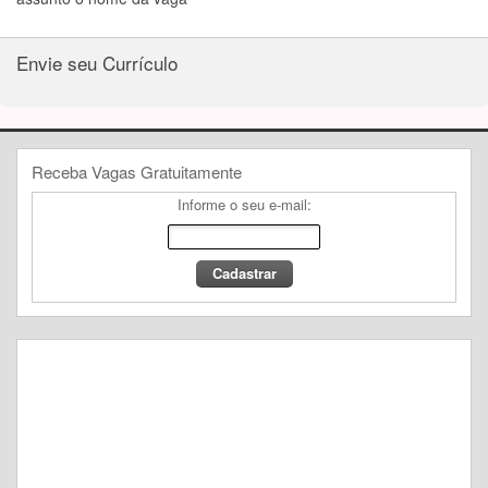
Envie seu Currículo
Receba Vagas Gratuitamente
Informe o seu e-mail: