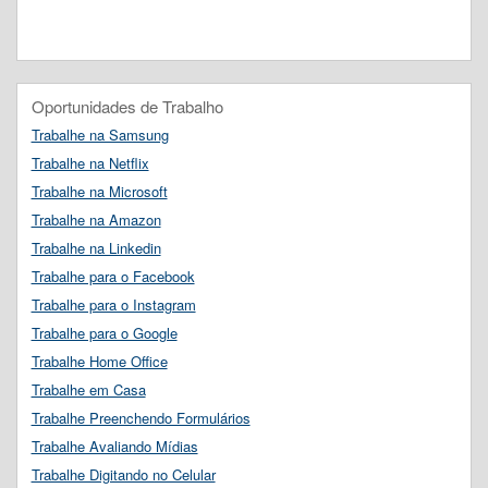
Oportunidades de Trabalho
Trabalhe na Samsung
Trabalhe na Netflix
Trabalhe na Microsoft
Trabalhe na Amazon
Trabalhe na Linkedin
Trabalhe para o Facebook
Trabalhe para o Instagram
Trabalhe para o Google
Trabalhe Home Office
Trabalhe em Casa
Trabalhe Preenchendo Formulários
Trabalhe Avaliando Mídias
Trabalhe Digitando no Celular