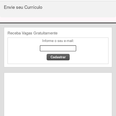
Envie seu Currículo
Receba Vagas Gratuitamente
Informe o seu e-mail: