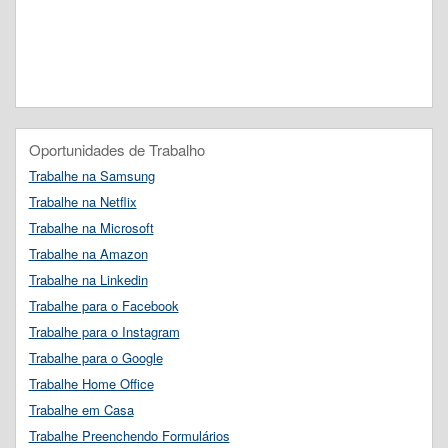
Oportunidades de Trabalho
Trabalhe na Samsung
Trabalhe na Netflix
Trabalhe na Microsoft
Trabalhe na Amazon
Trabalhe na Linkedin
Trabalhe para o Facebook
Trabalhe para o Instagram
Trabalhe para o Google
Trabalhe Home Office
Trabalhe em Casa
Trabalhe Preenchendo Formulários