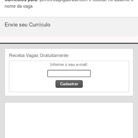
nome da vaga
Envie seu Currículo
Receba Vagas Gratuitamente
Informe o seu e-mail: