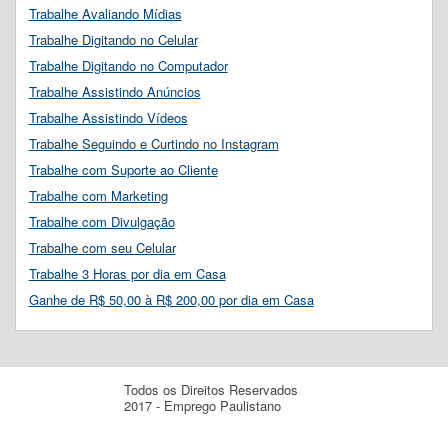
Trabalhe Avaliando Mídias
Trabalhe Digitando no Celular
Trabalhe Digitando no Computador
Trabalhe Assistindo Anúncios
Trabalhe Assistindo Vídeos
Trabalhe Seguindo e Curtindo no Instagram
Trabalhe com Suporte ao Cliente
Trabalhe com Marketing
Trabalhe com Divulgação
Trabalhe com seu Celular
Trabalhe 3 Horas por dia em Casa
Ganhe de R$ 50,00 à R$ 200,00 por dia em Casa
Todos os Direitos Reservados
2017 - Emprego Paulistano