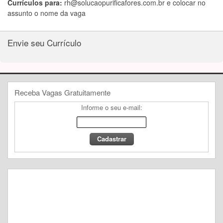
Currículos para:
rh@solucaopurificafores.com.br
e colocar no
assunto o nome da vaga
Envie seu Currículo
Receba Vagas Gratuitamente
Informe o seu e-mail: