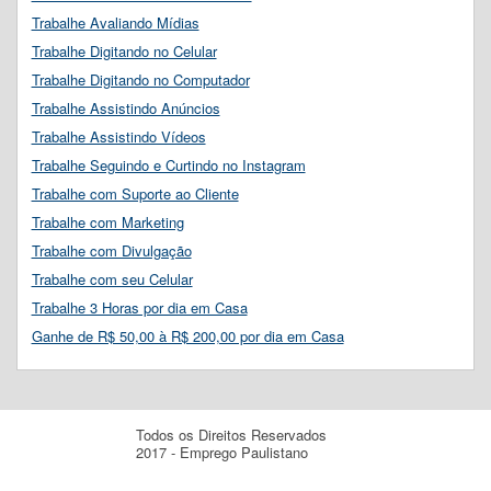
Trabalhe Avaliando Mídias
Trabalhe Digitando no Celular
Trabalhe Digitando no Computador
Trabalhe Assistindo Anúncios
Trabalhe Assistindo Vídeos
Trabalhe Seguindo e Curtindo no Instagram
Trabalhe com Suporte ao Cliente
Trabalhe com Marketing
Trabalhe com Divulgação
Trabalhe com seu Celular
Trabalhe 3 Horas por dia em Casa
Ganhe de R$ 50,00 à R$ 200,00 por dia em Casa
Todos os Direitos Reservados
2017 - Emprego Paulistano