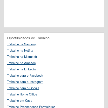
Oportunidades de Trabalho
Trabalhe na Samsung
Trabalhe na Netflix
Trabalhe na Microsoft
Trabalhe na Amazon
Trabalhe na Linkedin
Trabalhe para o Facebook
Trabalhe para o Instagram
Trabalhe para o Google
Trabalhe Home Office
Trabalhe em Casa
Trabalhe Preenchendo Formulários