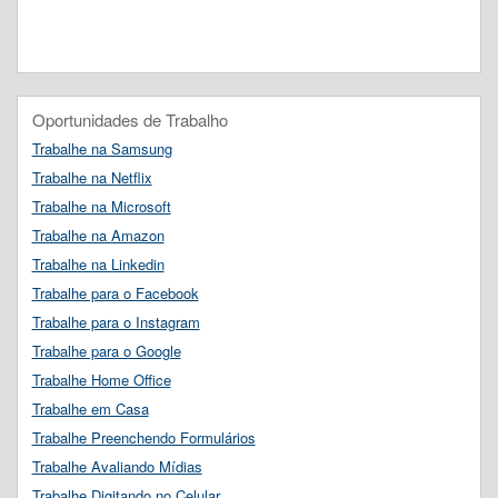
Oportunidades de Trabalho
Trabalhe na Samsung
Trabalhe na Netflix
Trabalhe na Microsoft
Trabalhe na Amazon
Trabalhe na Linkedin
Trabalhe para o Facebook
Trabalhe para o Instagram
Trabalhe para o Google
Trabalhe Home Office
Trabalhe em Casa
Trabalhe Preenchendo Formulários
Trabalhe Avaliando Mídias
Trabalhe Digitando no Celular