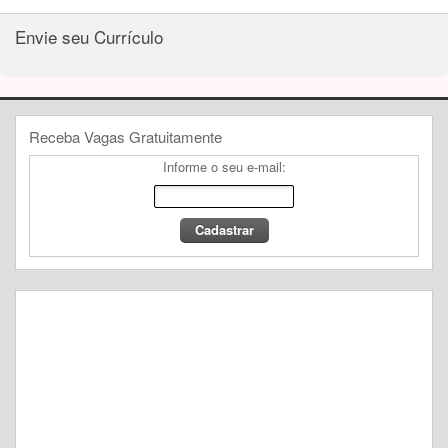
Envie seu Currículo
Receba Vagas Gratuitamente
Informe o seu e-mail: