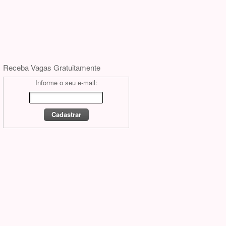
Receba Vagas Gratuitamente
Informe o seu e-mail: