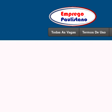
Todas As Vagas
Termos De Uso