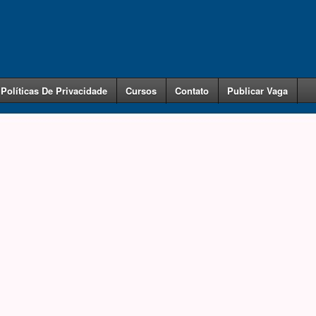
Políticas De Privacidade
Cursos
Contato
Publicar Vaga