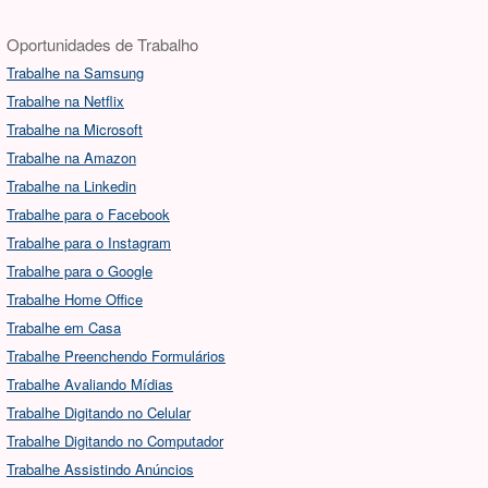
Oportunidades de Trabalho
Trabalhe na Samsung
Trabalhe na Netflix
Trabalhe na Microsoft
Trabalhe na Amazon
Trabalhe na Linkedin
Trabalhe para o Facebook
Trabalhe para o Instagram
Trabalhe para o Google
Trabalhe Home Office
Trabalhe em Casa
Trabalhe Preenchendo Formulários
Trabalhe Avaliando Mídias
Trabalhe Digitando no Celular
Trabalhe Digitando no Computador
Trabalhe Assistindo Anúncios