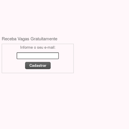
Receba Vagas Gratuitamente
Informe o seu e-mail: