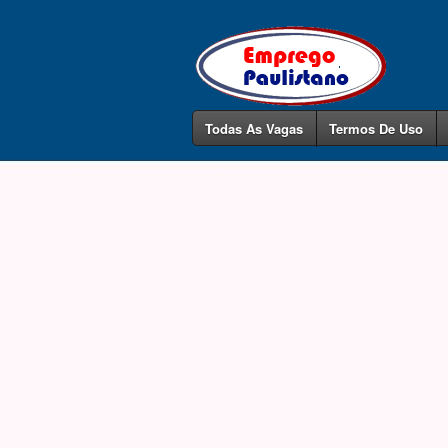
Todas As Vagas
Termos De Uso