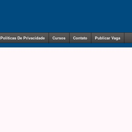
Políticas De Privacidade
Cursos
Contato
Publicar Vaga