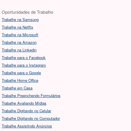
Oportunidades de Trabalho
Trabalhe na Samsung
Trabalhe na Netflix
Trabalhe na Microsoft
Trabalhe na Amazon
Trabalhe na Linkedin
Trabalhe para o Facebook
Trabalhe para o Instagram
Trabalhe para o Google
Trabalhe Home Office
Trabalhe em Casa
Trabalhe Preenchendo Formulários
Trabalhe Avaliando Mídias
Trabalhe Digitando no Celular
Trabalhe Digitando no Computador
Trabalhe Assistindo Anúncios