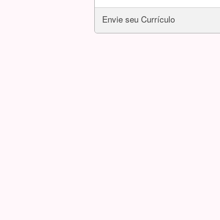
Envie seu Currículo