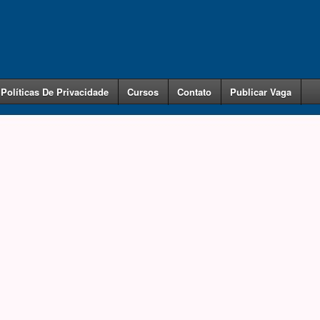
Políticas De Privacidade
Cursos
Contato
Publicar Vaga