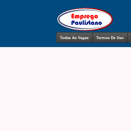
Todas As Vagas
Termos De Uso