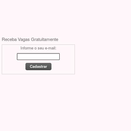
Receba Vagas Gratuitamente
Informe o seu e-mail: