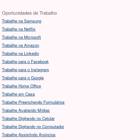
Oportunidades de Trabalho
Trabalhe na Samsung
Trabalhe na Netflix
Trabalhe na Microsoft
Trabalhe na Amazon
Trabalhe na Linkedin
Trabalhe para o Facebook
Trabalhe para o Instagram
Trabalhe para o Google
Trabalhe Home Office
Trabalhe em Casa
Trabalhe Preenchendo Formulários
Trabalhe Avaliando Mídias
Trabalhe Digitando no Celular
Trabalhe Digitando no Computador
Trabalhe Assistindo Anúncios