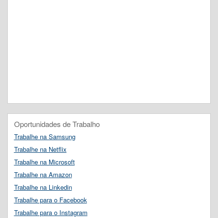
Oportunidades de Trabalho
Trabalhe na Samsung
Trabalhe na Netflix
Trabalhe na Microsoft
Trabalhe na Amazon
Trabalhe na Linkedin
Trabalhe para o Facebook
Trabalhe para o Instagram