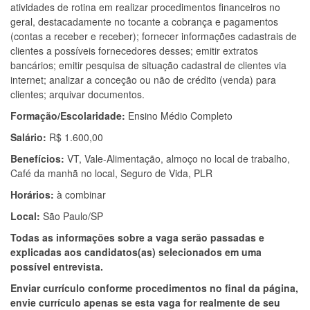
atividades de rotina em realizar procedimentos financeiros no
geral, destacadamente no tocante a cobrança e pagamentos
(contas a receber e receber); fornecer informações cadastrais de
clientes a possíveis fornecedores desses; emitir extratos
bancários; emitir pesquisa de situação cadastral de clientes via
internet; analizar a conceção ou não de crédito (venda) para
clientes; arquivar documentos.
Formação/Escolaridade:
Ensino Médio Completo
Salário:
R$ 1.600,00
Benefícios:
VT, Vale-Alimentação, almoço no local de trabalho,
Café da manhã no local, Seguro de Vida, PLR
Horários:
à combinar
Local:
São Paulo/SP
Todas as informações sobre a vaga serão passadas e
explicadas aos candidatos(as) selecionados em uma
possível entrevista.
Enviar currículo conforme procedimentos no final da página,
envie currículo apenas se esta vaga for realmente de seu