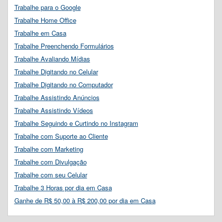
Trabalhe para o Google
Trabalhe Home Office
Trabalhe em Casa
Trabalhe Preenchendo Formulários
Trabalhe Avaliando Mídias
Trabalhe Digitando no Celular
Trabalhe Digitando no Computador
Trabalhe Assistindo Anúncios
Trabalhe Assistindo Vídeos
Trabalhe Seguindo e Curtindo no Instagram
Trabalhe com Suporte ao Cliente
Trabalhe com Marketing
Trabalhe com Divulgação
Trabalhe com seu Celular
Trabalhe 3 Horas por dia em Casa
Ganhe de R$ 50,00 à R$ 200,00 por dia em Casa