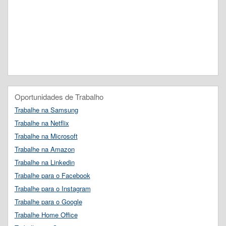
Oportunidades de Trabalho
Trabalhe na Samsung
Trabalhe na Netflix
Trabalhe na Microsoft
Trabalhe na Amazon
Trabalhe na Linkedin
Trabalhe para o Facebook
Trabalhe para o Instagram
Trabalhe para o Google
Trabalhe Home Office