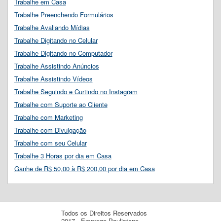
Trabalhe em Casa
Trabalhe Preenchendo Formulários
Trabalhe Avaliando Mídias
Trabalhe Digitando no Celular
Trabalhe Digitando no Computador
Trabalhe Assistindo Anúncios
Trabalhe Assistindo Vídeos
Trabalhe Seguindo e Curtindo no Instagram
Trabalhe com Suporte ao Cliente
Trabalhe com Marketing
Trabalhe com Divulgação
Trabalhe com seu Celular
Trabalhe 3 Horas por dia em Casa
Ganhe de R$ 50,00 à R$ 200,00 por dia em Casa
Todos os Direitos Reservados
2017 - Emprego Paulistano