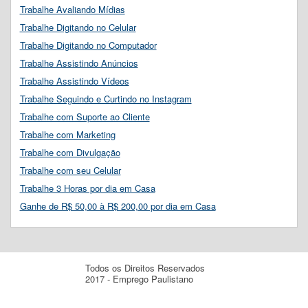
Trabalhe Avaliando Mídias
Trabalhe Digitando no Celular
Trabalhe Digitando no Computador
Trabalhe Assistindo Anúncios
Trabalhe Assistindo Vídeos
Trabalhe Seguindo e Curtindo no Instagram
Trabalhe com Suporte ao Cliente
Trabalhe com Marketing
Trabalhe com Divulgação
Trabalhe com seu Celular
Trabalhe 3 Horas por dia em Casa
Ganhe de R$ 50,00 à R$ 200,00 por dia em Casa
Todos os Direitos Reservados
2017 - Emprego Paulistano