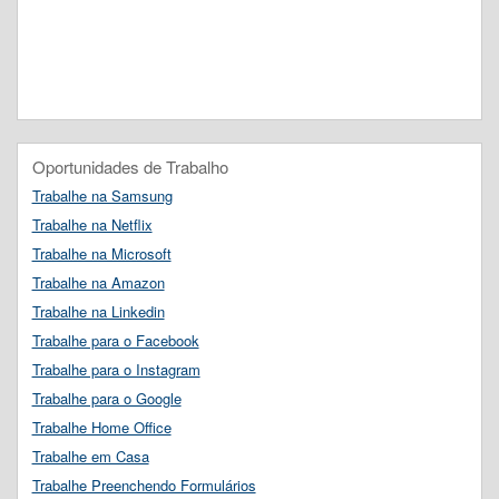
Oportunidades de Trabalho
Trabalhe na Samsung
Trabalhe na Netflix
Trabalhe na Microsoft
Trabalhe na Amazon
Trabalhe na Linkedin
Trabalhe para o Facebook
Trabalhe para o Instagram
Trabalhe para o Google
Trabalhe Home Office
Trabalhe em Casa
Trabalhe Preenchendo Formulários