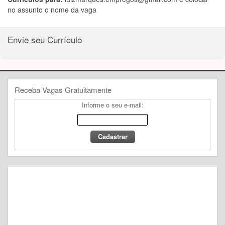
no assunto o nome da vaga
Envie seu Currículo
Receba Vagas Gratuitamente
Informe o seu e-mail: