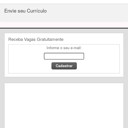
Envie seu Currículo
Receba Vagas Gratuitamente
Informe o seu e-mail: