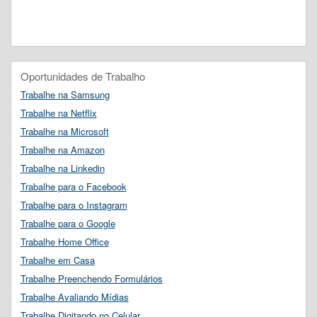
Oportunidades de Trabalho
Trabalhe na Samsung
Trabalhe na Netflix
Trabalhe na Microsoft
Trabalhe na Amazon
Trabalhe na Linkedin
Trabalhe para o Facebook
Trabalhe para o Instagram
Trabalhe para o Google
Trabalhe Home Office
Trabalhe em Casa
Trabalhe Preenchendo Formulários
Trabalhe Avaliando Mídias
Trabalhe Digitando no Celular