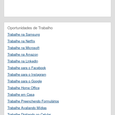
Oportunidades de Trabalho
Trabalhe na Samsung
Trabalhe na Netflix
Trabalhe na Microsoft
Trabalhe na Amazon
Trabalhe na Linkedin
Trabalhe para o Facebook
Trabalhe para o Instagram
Trabalhe para o Google
Trabalhe Home Office
Trabalhe em Casa
Trabalhe Preenchendo Formulários
Trabalhe Avaliando Mídias
Trabalhe Digitando no Celular