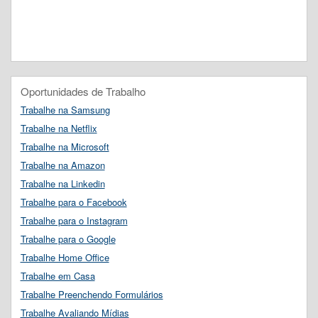
Oportunidades de Trabalho
Trabalhe na Samsung
Trabalhe na Netflix
Trabalhe na Microsoft
Trabalhe na Amazon
Trabalhe na Linkedin
Trabalhe para o Facebook
Trabalhe para o Instagram
Trabalhe para o Google
Trabalhe Home Office
Trabalhe em Casa
Trabalhe Preenchendo Formulários
Trabalhe Avaliando Mídias