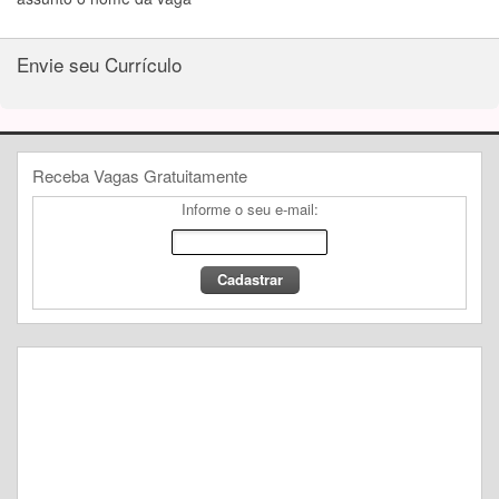
Envie seu Currículo
Receba Vagas Gratuitamente
Informe o seu e-mail: