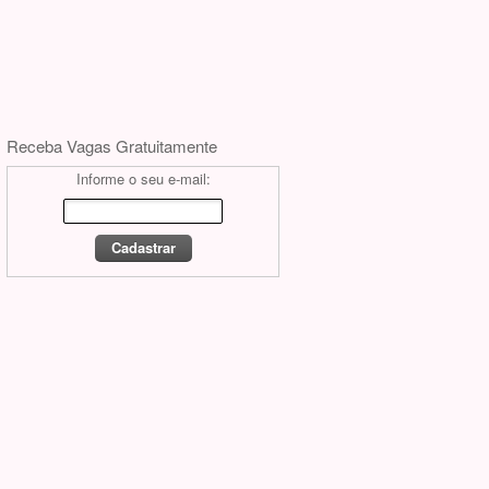
Receba Vagas Gratuitamente
Informe o seu e-mail: