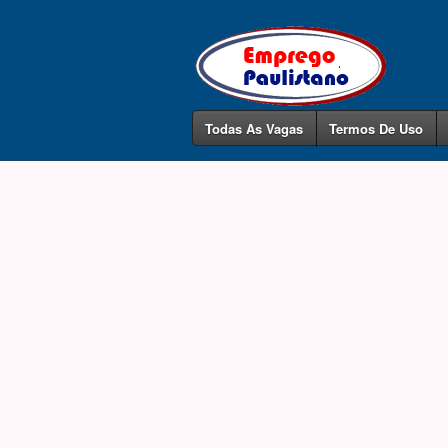
Todas As Vagas
Termos De Uso