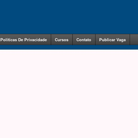
Políticas De Privacidade
Cursos
Contato
Publicar Vaga