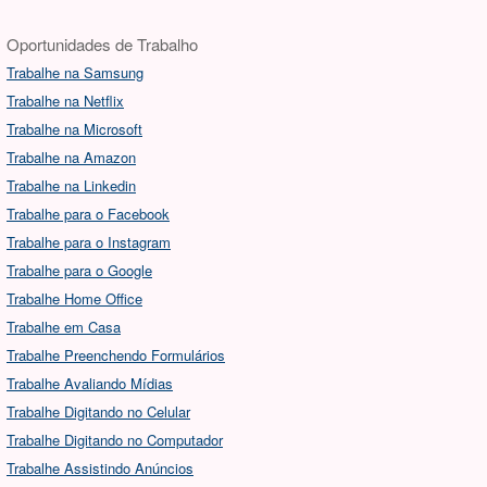
Oportunidades de Trabalho
Trabalhe na Samsung
Trabalhe na Netflix
Trabalhe na Microsoft
Trabalhe na Amazon
Trabalhe na Linkedin
Trabalhe para o Facebook
Trabalhe para o Instagram
Trabalhe para o Google
Trabalhe Home Office
Trabalhe em Casa
Trabalhe Preenchendo Formulários
Trabalhe Avaliando Mídias
Trabalhe Digitando no Celular
Trabalhe Digitando no Computador
Trabalhe Assistindo Anúncios