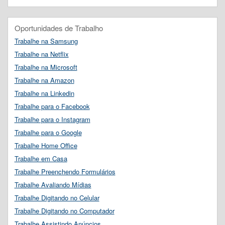
Oportunidades de Trabalho
Trabalhe na Samsung
Trabalhe na Netflix
Trabalhe na Microsoft
Trabalhe na Amazon
Trabalhe na Linkedin
Trabalhe para o Facebook
Trabalhe para o Instagram
Trabalhe para o Google
Trabalhe Home Office
Trabalhe em Casa
Trabalhe Preenchendo Formulários
Trabalhe Avaliando Mídias
Trabalhe Digitando no Celular
Trabalhe Digitando no Computador
Trabalhe Assistindo Anúncios