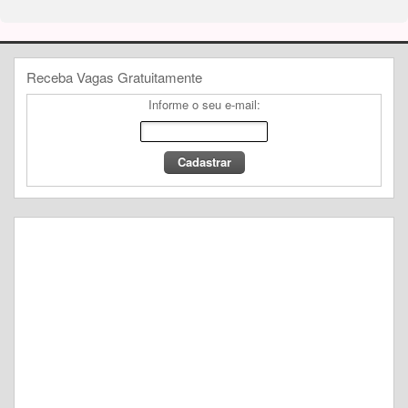
Receba Vagas Gratuitamente
Informe o seu e-mail: