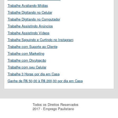
Trabalhe Avaliando Mídias
Trabalhe Digitando no Celular
Trabalhe Digitando no Computador
Trabalhe Assistindo Anúncios
Trabalhe Assistindo Vídeos
Trabalhe Seguindo e Curtindo no Instagram
Trabalhe com Suporte ao Cliente
Trabalhe com Marketing
Trabalhe com Divulgação
Trabalhe com seu Celular
Trabalhe 3 Horas por dia em Casa
Ganhe de R$ 50,00 à R$ 200,00 por dia em Casa
Todos os Direitos Reservados
2017 - Emprego Paulistano