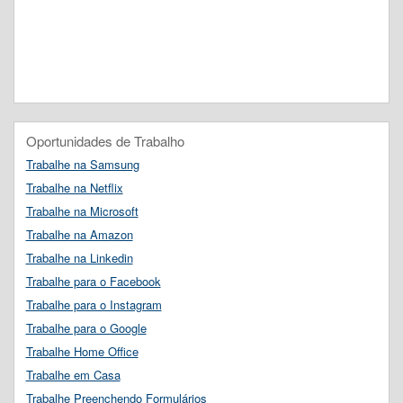
Oportunidades de Trabalho
Trabalhe na Samsung
Trabalhe na Netflix
Trabalhe na Microsoft
Trabalhe na Amazon
Trabalhe na Linkedin
Trabalhe para o Facebook
Trabalhe para o Instagram
Trabalhe para o Google
Trabalhe Home Office
Trabalhe em Casa
Trabalhe Preenchendo Formulários