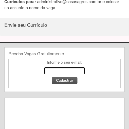
Currículos para:
administrativo@casasagres.com.br
e colocar
no assunto o nome da vaga
Envie seu Currículo
Receba Vagas Gratuitamente
Informe o seu e-mail: