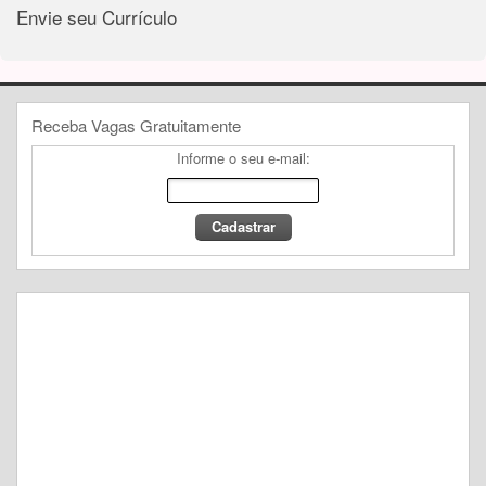
Envie seu Currículo
Receba Vagas Gratuitamente
Informe o seu e-mail: