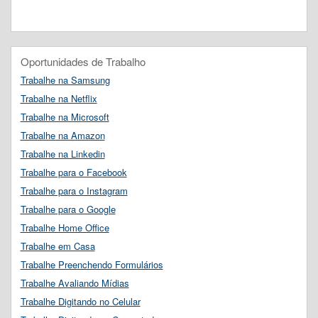
Oportunidades de Trabalho
Trabalhe na Samsung
Trabalhe na Netflix
Trabalhe na Microsoft
Trabalhe na Amazon
Trabalhe na Linkedin
Trabalhe para o Facebook
Trabalhe para o Instagram
Trabalhe para o Google
Trabalhe Home Office
Trabalhe em Casa
Trabalhe Preenchendo Formulários
Trabalhe Avaliando Mídias
Trabalhe Digitando no Celular