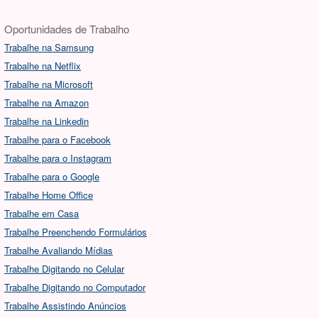
Oportunidades de Trabalho
Trabalhe na Samsung
Trabalhe na Netflix
Trabalhe na Microsoft
Trabalhe na Amazon
Trabalhe na Linkedin
Trabalhe para o Facebook
Trabalhe para o Instagram
Trabalhe para o Google
Trabalhe Home Office
Trabalhe em Casa
Trabalhe Preenchendo Formulários
Trabalhe Avaliando Mídias
Trabalhe Digitando no Celular
Trabalhe Digitando no Computador
Trabalhe Assistindo Anúncios