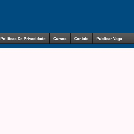
Políticas De Privacidade
Cursos
Contato
Publicar Vaga