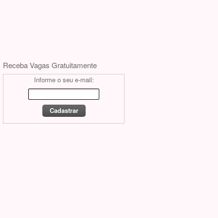
Receba Vagas Gratuitamente
Informe o seu e-mail: