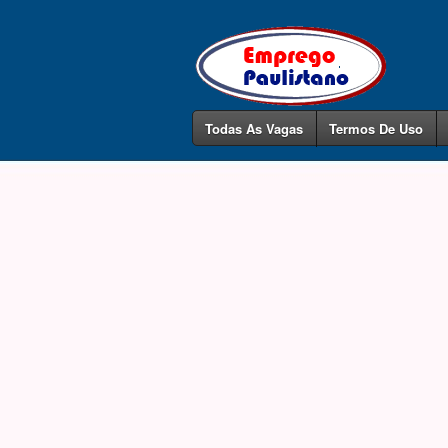
Todas As Vagas
Termos De Uso