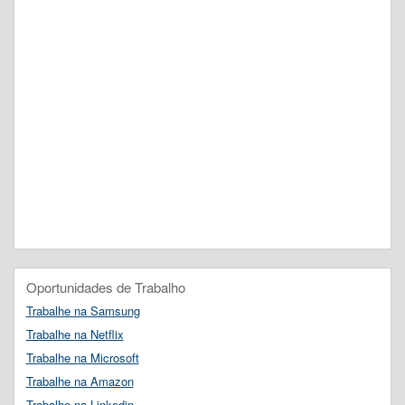
Oportunidades de Trabalho
Trabalhe na Samsung
Trabalhe na Netflix
Trabalhe na Microsoft
Trabalhe na Amazon
Trabalhe na Linkedin