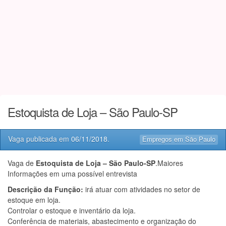
Estoquista de Loja – São Paulo-SP
Vaga publicada em
06/11/2018
.
Empregos em São Paulo
Vaga de
Estoquista de Loja – São Paulo-SP
.Maiores
Informações em uma possível entrevista
Descrição da Função:
irá atuar com atividades no setor de
estoque em loja.
Controlar o estoque e inventário da loja.
Conferência de materiais, abastecimento e organização do