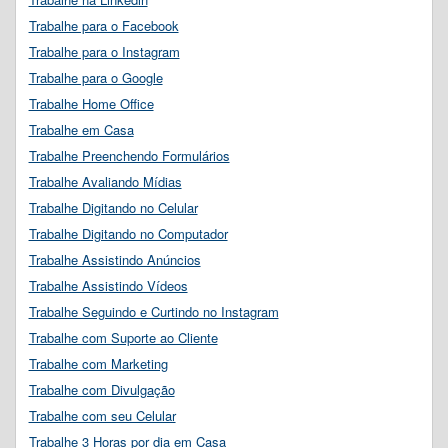
Trabalhe para o Facebook
Trabalhe para o Instagram
Trabalhe para o Google
Trabalhe Home Office
Trabalhe em Casa
Trabalhe Preenchendo Formulários
Trabalhe Avaliando Mídias
Trabalhe Digitando no Celular
Trabalhe Digitando no Computador
Trabalhe Assistindo Anúncios
Trabalhe Assistindo Vídeos
Trabalhe Seguindo e Curtindo no Instagram
Trabalhe com Suporte ao Cliente
Trabalhe com Marketing
Trabalhe com Divulgação
Trabalhe com seu Celular
Trabalhe 3 Horas por dia em Casa