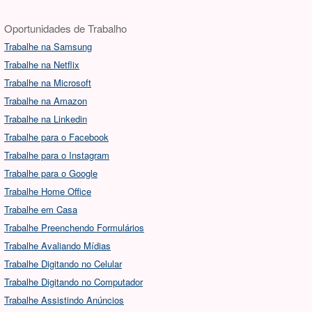
Oportunidades de Trabalho
Trabalhe na Samsung
Trabalhe na Netflix
Trabalhe na Microsoft
Trabalhe na Amazon
Trabalhe na Linkedin
Trabalhe para o Facebook
Trabalhe para o Instagram
Trabalhe para o Google
Trabalhe Home Office
Trabalhe em Casa
Trabalhe Preenchendo Formulários
Trabalhe Avaliando Mídias
Trabalhe Digitando no Celular
Trabalhe Digitando no Computador
Trabalhe Assistindo Anúncios