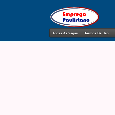
Todas As Vagas
Termos De Uso