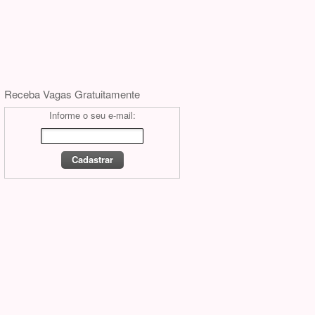
Receba Vagas Gratuitamente
Informe o seu e-mail: