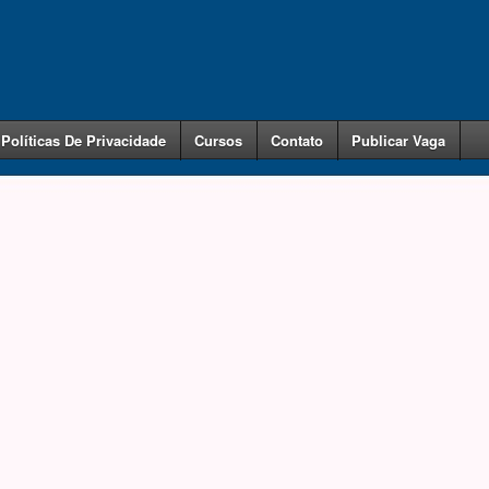
Políticas De Privacidade
Cursos
Contato
Publicar Vaga