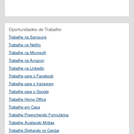
Oportunidades de Trabalho
Trabalhe na Samsung
Trabalhe na Netflix
Trabalhe na Microsoft
Trabalhe na Amazon
Trabalhe na Linkedin
Trabalhe para o Facebook
Trabalhe para o Instagram
Trabalhe para o Google
Trabalhe Home Office
Trabalhe em Casa
Trabalhe Preenchendo Formulários
Trabalhe Avaliando Mídias
Trabalhe Digitando no Celular