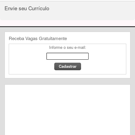
Envie seu Currículo
Receba Vagas Gratuitamente
Informe o seu e-mail: