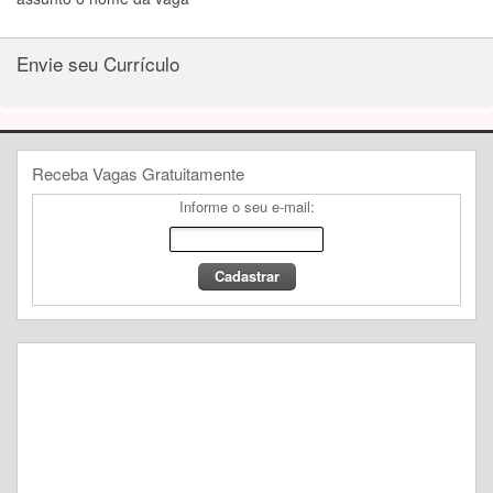
Envie seu Currículo
Receba Vagas Gratuitamente
Informe o seu e-mail: