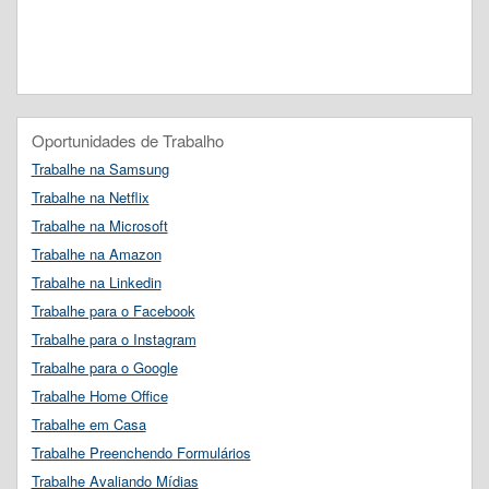
Oportunidades de Trabalho
Trabalhe na Samsung
Trabalhe na Netflix
Trabalhe na Microsoft
Trabalhe na Amazon
Trabalhe na Linkedin
Trabalhe para o Facebook
Trabalhe para o Instagram
Trabalhe para o Google
Trabalhe Home Office
Trabalhe em Casa
Trabalhe Preenchendo Formulários
Trabalhe Avaliando Mídias