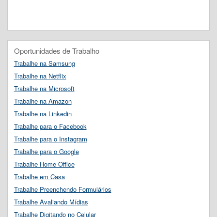
Oportunidades de Trabalho
Trabalhe na Samsung
Trabalhe na Netflix
Trabalhe na Microsoft
Trabalhe na Amazon
Trabalhe na Linkedin
Trabalhe para o Facebook
Trabalhe para o Instagram
Trabalhe para o Google
Trabalhe Home Office
Trabalhe em Casa
Trabalhe Preenchendo Formulários
Trabalhe Avaliando Mídias
Trabalhe Digitando no Celular