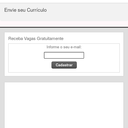
Envie seu Currículo
Receba Vagas Gratuitamente
Informe o seu e-mail: