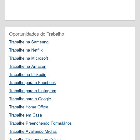
Oportunidades de Trabalho
Trabalhe na Samsung
Trabalhe na Netflix
Trabalhe na Microsoft
Trabalhe na Amazon
Trabalhe na Linkedin
Trabalhe para o Facebook
Trabalhe para o Instagram
Trabalhe para o Google
Trabalhe Home Office
Trabalhe em Casa
Trabalhe Preenchendo Formulários
Trabalhe Avaliando Mídias
Trabalhe Digitando no Celular