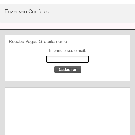
Envie seu Currículo
Receba Vagas Gratuitamente
Informe o seu e-mail: