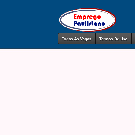
Todas As Vagas
Termos De Uso