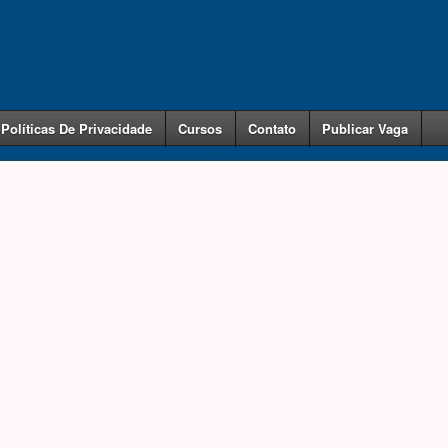
Políticas De Privacidade
Cursos
Contato
Publicar Vaga