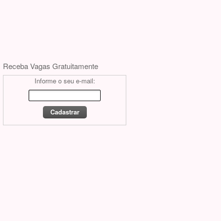
Receba Vagas Gratuitamente
Informe o seu e-mail: