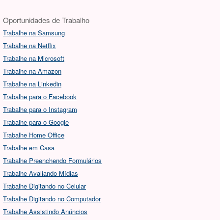
Oportunidades de Trabalho
Trabalhe na Samsung
Trabalhe na Netflix
Trabalhe na Microsoft
Trabalhe na Amazon
Trabalhe na Linkedin
Trabalhe para o Facebook
Trabalhe para o Instagram
Trabalhe para o Google
Trabalhe Home Office
Trabalhe em Casa
Trabalhe Preenchendo Formulários
Trabalhe Avaliando Mídias
Trabalhe Digitando no Celular
Trabalhe Digitando no Computador
Trabalhe Assistindo Anúncios