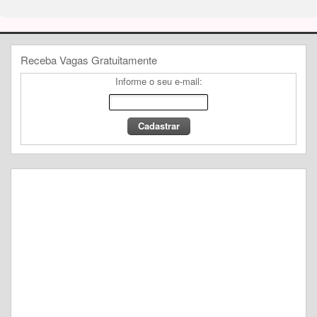
Receba Vagas Gratuitamente
Informe o seu e-mail: