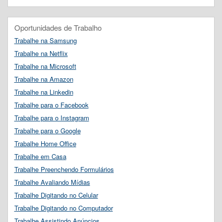
Oportunidades de Trabalho
Trabalhe na Samsung
Trabalhe na Netflix
Trabalhe na Microsoft
Trabalhe na Amazon
Trabalhe na Linkedin
Trabalhe para o Facebook
Trabalhe para o Instagram
Trabalhe para o Google
Trabalhe Home Office
Trabalhe em Casa
Trabalhe Preenchendo Formulários
Trabalhe Avaliando Mídias
Trabalhe Digitando no Celular
Trabalhe Digitando no Computador
Trabalhe Assistindo Anúncios