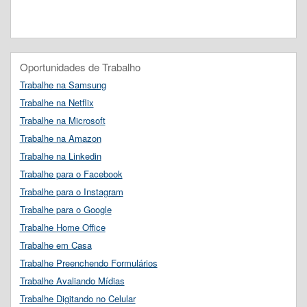
Oportunidades de Trabalho
Trabalhe na Samsung
Trabalhe na Netflix
Trabalhe na Microsoft
Trabalhe na Amazon
Trabalhe na Linkedin
Trabalhe para o Facebook
Trabalhe para o Instagram
Trabalhe para o Google
Trabalhe Home Office
Trabalhe em Casa
Trabalhe Preenchendo Formulários
Trabalhe Avaliando Mídias
Trabalhe Digitando no Celular