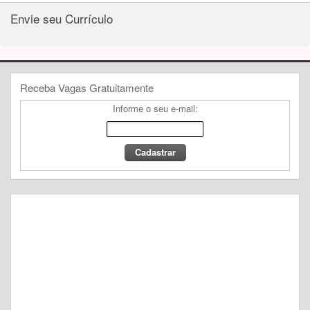
Envie seu Currículo
Receba Vagas Gratuitamente
Informe o seu e-mail: