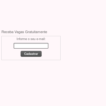
Receba Vagas Gratuitamente
Informe o seu e-mail: