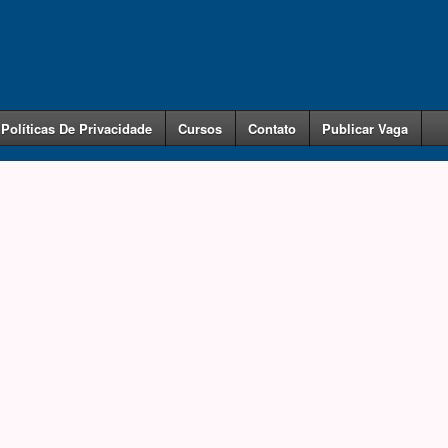
Políticas De Privacidade
Cursos
Contato
Publicar Vaga