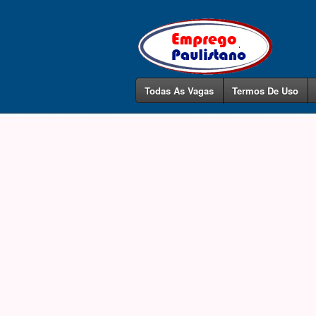
Todas As Vagas
Termos De Uso