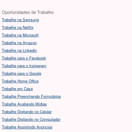
Oportunidades de Trabalho
Trabalhe na Samsung
Trabalhe na Netflix
Trabalhe na Microsoft
Trabalhe na Amazon
Trabalhe na Linkedin
Trabalhe para o Facebook
Trabalhe para o Instagram
Trabalhe para o Google
Trabalhe Home Office
Trabalhe em Casa
Trabalhe Preenchendo Formulários
Trabalhe Avaliando Mídias
Trabalhe Digitando no Celular
Trabalhe Digitando no Computador
Trabalhe Assistindo Anúncios