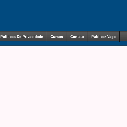
Políticas De Privacidade
Cursos
Contato
Publicar Vaga