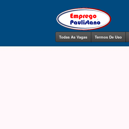
Todas As Vagas
Termos De Uso