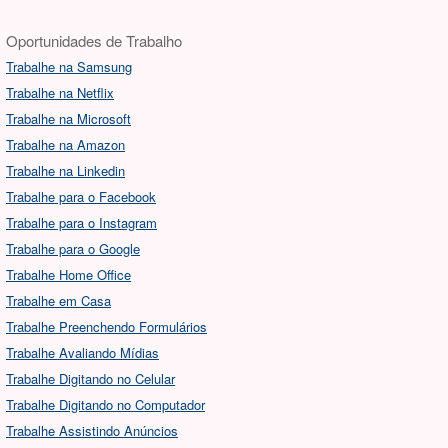
Oportunidades de Trabalho
Trabalhe na Samsung
Trabalhe na Netflix
Trabalhe na Microsoft
Trabalhe na Amazon
Trabalhe na Linkedin
Trabalhe para o Facebook
Trabalhe para o Instagram
Trabalhe para o Google
Trabalhe Home Office
Trabalhe em Casa
Trabalhe Preenchendo Formulários
Trabalhe Avaliando Mídias
Trabalhe Digitando no Celular
Trabalhe Digitando no Computador
Trabalhe Assistindo Anúncios