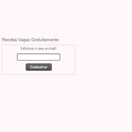
Receba Vagas Gratuitamente
Informe o seu e-mail: