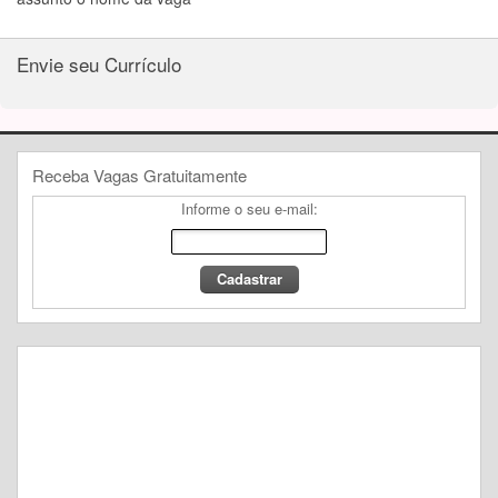
Envie seu Currículo
Receba Vagas Gratuitamente
Informe o seu e-mail: