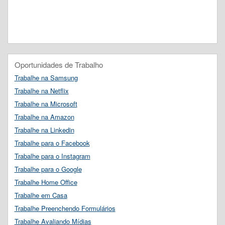
Oportunidades de Trabalho
Trabalhe na Samsung
Trabalhe na Netflix
Trabalhe na Microsoft
Trabalhe na Amazon
Trabalhe na Linkedin
Trabalhe para o Facebook
Trabalhe para o Instagram
Trabalhe para o Google
Trabalhe Home Office
Trabalhe em Casa
Trabalhe Preenchendo Formulários
Trabalhe Avaliando Mídias