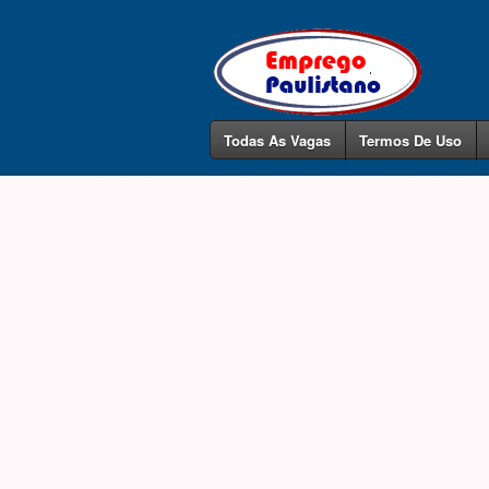
Todas As Vagas
Termos De Uso