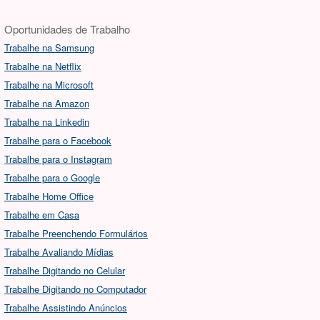
Oportunidades de Trabalho
Trabalhe na Samsung
Trabalhe na Netflix
Trabalhe na Microsoft
Trabalhe na Amazon
Trabalhe na Linkedin
Trabalhe para o Facebook
Trabalhe para o Instagram
Trabalhe para o Google
Trabalhe Home Office
Trabalhe em Casa
Trabalhe Preenchendo Formulários
Trabalhe Avaliando Mídias
Trabalhe Digitando no Celular
Trabalhe Digitando no Computador
Trabalhe Assistindo Anúncios