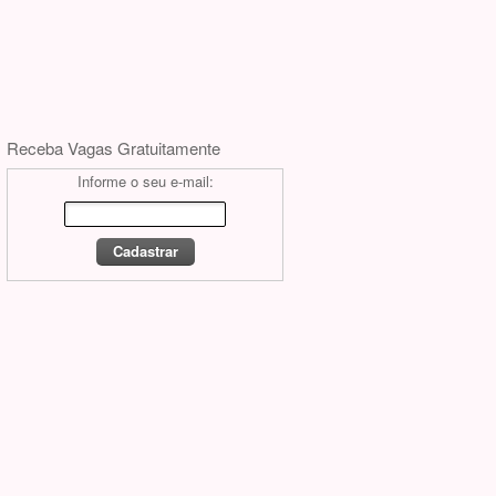
Receba Vagas Gratuitamente
Informe o seu e-mail: