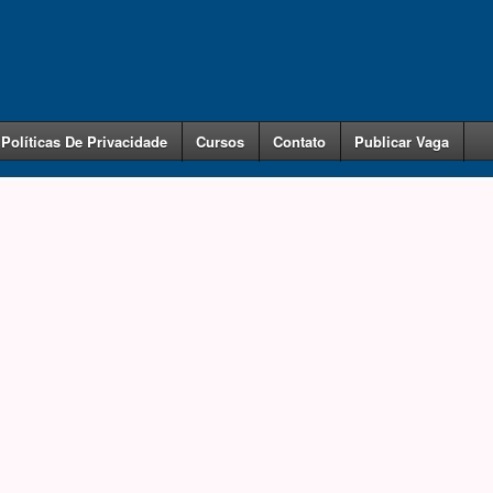
Políticas De Privacidade
Cursos
Contato
Publicar Vaga