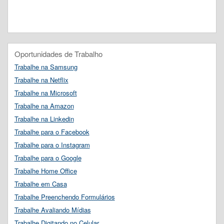
Oportunidades de Trabalho
Trabalhe na Samsung
Trabalhe na Netflix
Trabalhe na Microsoft
Trabalhe na Amazon
Trabalhe na Linkedin
Trabalhe para o Facebook
Trabalhe para o Instagram
Trabalhe para o Google
Trabalhe Home Office
Trabalhe em Casa
Trabalhe Preenchendo Formulários
Trabalhe Avaliando Mídias
Trabalhe Digitando no Celular