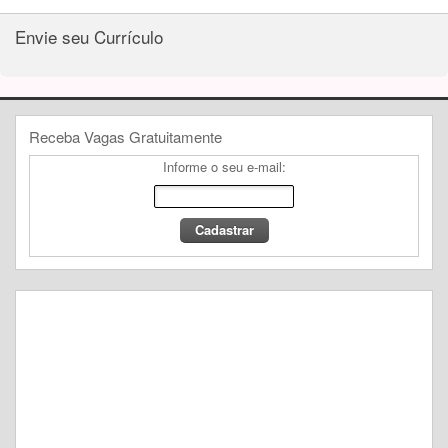
Envie seu Currículo
Receba Vagas Gratuitamente
Informe o seu e-mail: