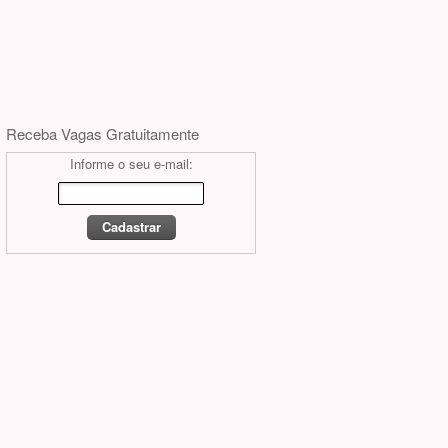
Receba Vagas Gratuitamente
Informe o seu e-mail: