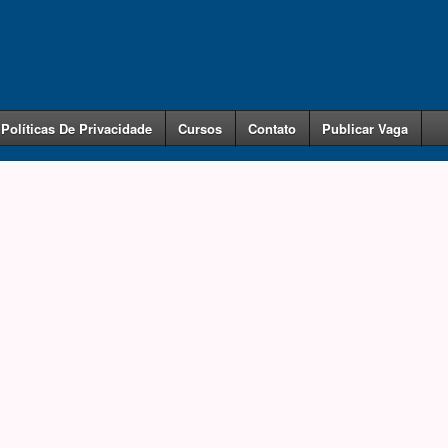
Políticas De Privacidade
Cursos
Contato
Publicar Vaga