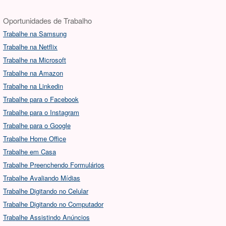
Oportunidades de Trabalho
Trabalhe na Samsung
Trabalhe na Netflix
Trabalhe na Microsoft
Trabalhe na Amazon
Trabalhe na Linkedin
Trabalhe para o Facebook
Trabalhe para o Instagram
Trabalhe para o Google
Trabalhe Home Office
Trabalhe em Casa
Trabalhe Preenchendo Formulários
Trabalhe Avaliando Mídias
Trabalhe Digitando no Celular
Trabalhe Digitando no Computador
Trabalhe Assistindo Anúncios