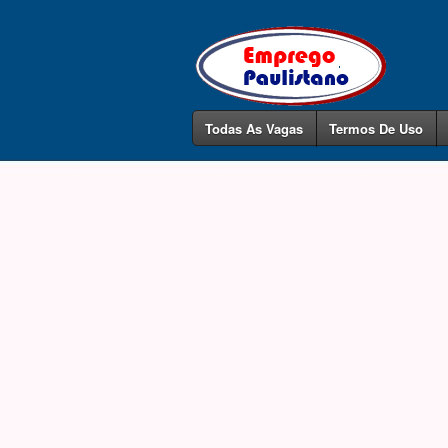
Todas As Vagas
Termos De Uso