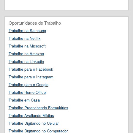
Oportunidades de Trabalho
Trabalhe na Samsung
Trabalhe na Netflix
Trabalhe na Microsoft
Trabalhe na Amazon
Trabalhe na Linkedin
Trabalhe para o Facebook
Trabalhe para o Instagram
Trabalhe para o Google
Trabalhe Home Office
Trabalhe em Casa
Trabalhe Preenchendo Formulários
Trabalhe Avaliando Mídias
Trabalhe Digitando no Celular
Trabalhe Digitando no Computador