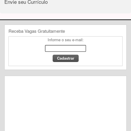
Envie seu Currículo
Receba Vagas Gratuitamente
Informe o seu e-mail: