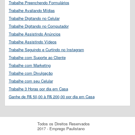
Trabalhe Preenchendo Formulários
Trabalhe Avaliando Mídias
Trabalhe Digitando no Celular
Trabalhe Digitando no Computador
Trabalhe Assistindo Anúncios
Trabalhe Assistindo Vídeos
Trabalhe Seguindo e Curtindo no Instagram
Trabalhe com Suporte ao Cliente
Trabalhe com Marketing
Trabalhe com Divulgação
Trabalhe com seu Celular
Trabalhe 3 Horas por dia em Casa
Ganhe de R$ 50,00 à R$ 200,00 por dia em Casa
Todos os Direitos Reservados
2017 - Emprego Paulistano