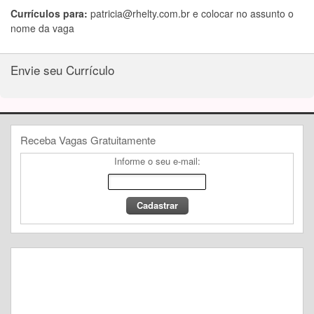
Currículos para:
patricia@rhelty.com.br
e colocar no assunto o
nome da vaga
Envie seu Currículo
Receba Vagas Gratuitamente
Informe o seu e-mail: