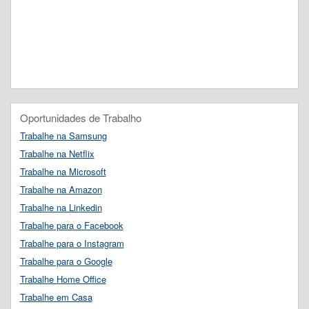
Oportunidades de Trabalho
Trabalhe na Samsung
Trabalhe na Netflix
Trabalhe na Microsoft
Trabalhe na Amazon
Trabalhe na Linkedin
Trabalhe para o Facebook
Trabalhe para o Instagram
Trabalhe para o Google
Trabalhe Home Office
Trabalhe em Casa