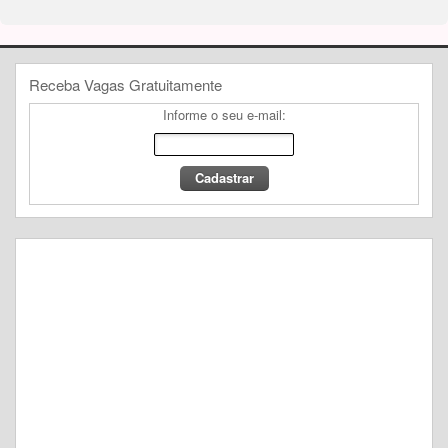
Receba Vagas Gratuitamente
Informe o seu e-mail: