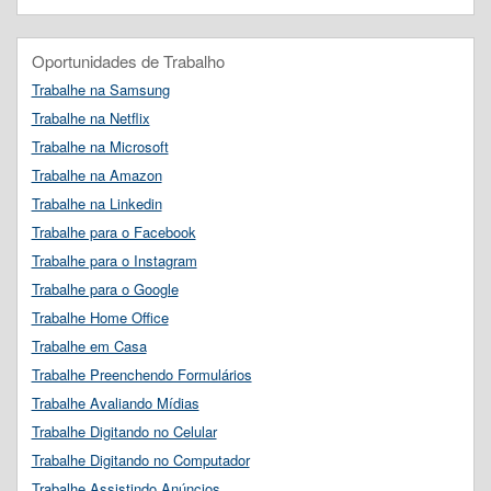
Oportunidades de Trabalho
Trabalhe na Samsung
Trabalhe na Netflix
Trabalhe na Microsoft
Trabalhe na Amazon
Trabalhe na Linkedin
Trabalhe para o Facebook
Trabalhe para o Instagram
Trabalhe para o Google
Trabalhe Home Office
Trabalhe em Casa
Trabalhe Preenchendo Formulários
Trabalhe Avaliando Mídias
Trabalhe Digitando no Celular
Trabalhe Digitando no Computador
Trabalhe Assistindo Anúncios