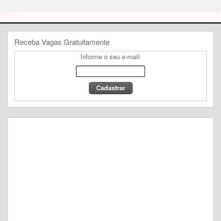
Receba Vagas Gratuitamente
Informe o seu e-mail: