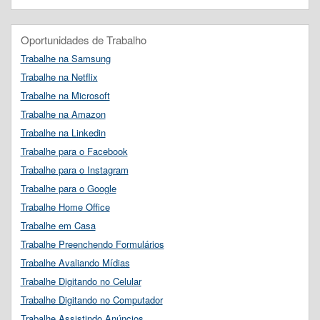
Oportunidades de Trabalho
Trabalhe na Samsung
Trabalhe na Netflix
Trabalhe na Microsoft
Trabalhe na Amazon
Trabalhe na Linkedin
Trabalhe para o Facebook
Trabalhe para o Instagram
Trabalhe para o Google
Trabalhe Home Office
Trabalhe em Casa
Trabalhe Preenchendo Formulários
Trabalhe Avaliando Mídias
Trabalhe Digitando no Celular
Trabalhe Digitando no Computador
Trabalhe Assistindo Anúncios