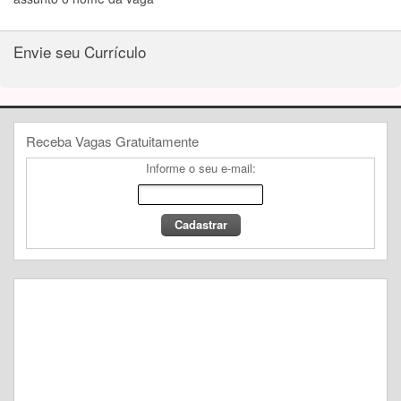
Envie seu Currículo
Receba Vagas Gratuitamente
Informe o seu e-mail: