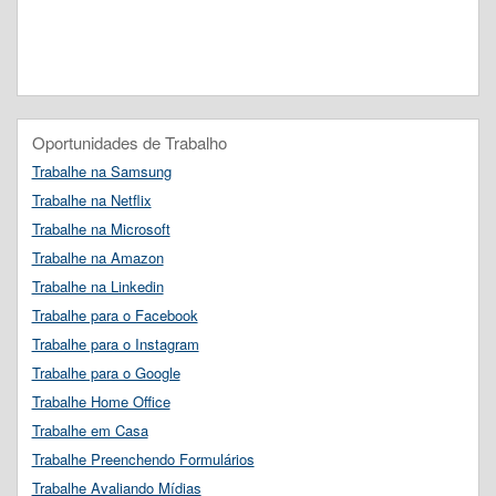
Oportunidades de Trabalho
Trabalhe na Samsung
Trabalhe na Netflix
Trabalhe na Microsoft
Trabalhe na Amazon
Trabalhe na Linkedin
Trabalhe para o Facebook
Trabalhe para o Instagram
Trabalhe para o Google
Trabalhe Home Office
Trabalhe em Casa
Trabalhe Preenchendo Formulários
Trabalhe Avaliando Mídias