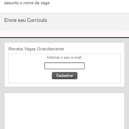
assunto o nome da vaga
Envie seu Currículo
Receba Vagas Gratuitamente
Informe o seu e-mail: