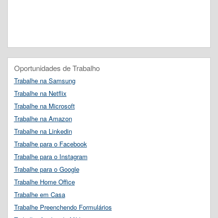
Oportunidades de Trabalho
Trabalhe na Samsung
Trabalhe na Netflix
Trabalhe na Microsoft
Trabalhe na Amazon
Trabalhe na Linkedin
Trabalhe para o Facebook
Trabalhe para o Instagram
Trabalhe para o Google
Trabalhe Home Office
Trabalhe em Casa
Trabalhe Preenchendo Formulários